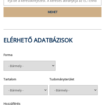
ELÉRHETŐ ADATBÁZISOK
Forma
Tartalom
Tudományterület
Hozzáférés