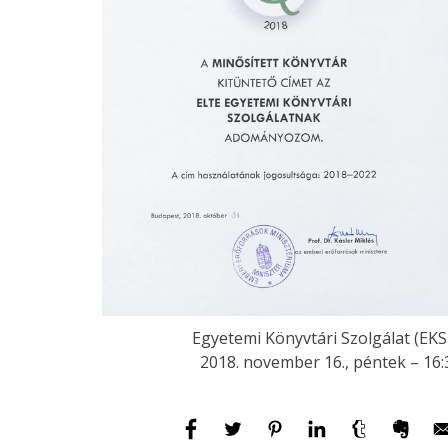
Egyetemi Könyvtári Szolgálat (EKS
2018. november 16., péntek – 16: