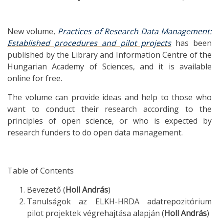
New volume,
Practices of Research Data Management:
Established procedures and pilot projects
has been
published by the Library and Information Centre of the
Hungarian Academy of Sciences, and it is available
online for free.
The volume can provide ideas and help to those who
want to conduct their research according to the
principles of open science, or who is expected by
research funders to do open data management.
Table of Contents
Bevezető (
Holl András
)
Tanulságok az ELKH-HRDA adatrepozitórium
pilot projektek végrehajtása alapján (
Holl András
)