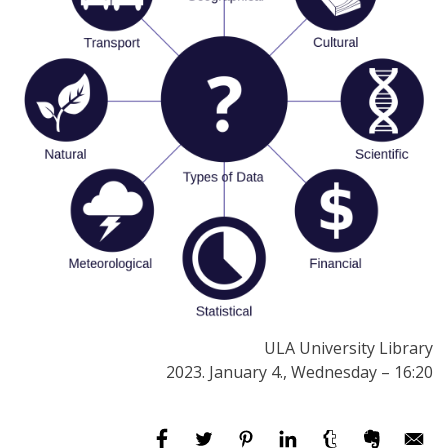
ULA University Library
2023. January 4., Wednesday – 16:20