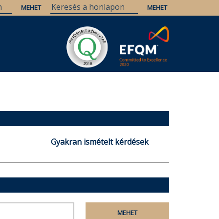
Gyakran ismételt kérdések