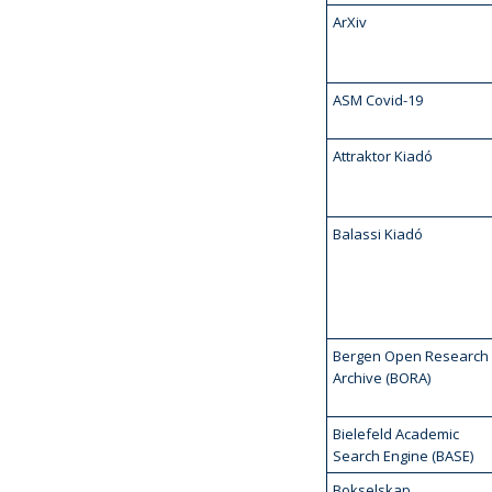
ArXiv
ASM Covid-19
Attraktor Kiadó
Balassi Kiadó
Bergen Open Research
Archive (BORA)
Bielefeld Academic
Search Engine (BASE)
Bokselskap