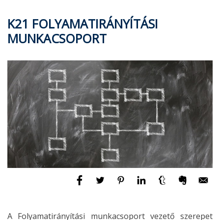
K21 FOLYAMATIRÁNYÍTÁSI
MUNKACSOPORT
A Folyamatirányítási munkacsoport vezető szerepet