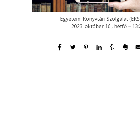
Egyetemi Könyvtári Szolgálat (EKS
2023. október 16., hétfő – 13: