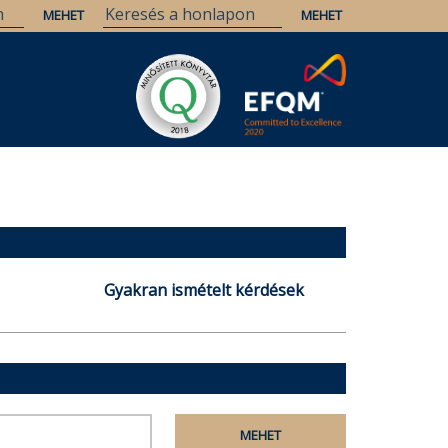
Gyakran ismételt kérdések