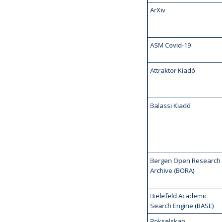
ArXiv
ASM Covid-19
Attraktor Kiadó
Balassi Kiadó
Bergen Open Research
Archive (BORA)
Bielefeld Academic
Search Engine (BASE)
Bokselskap