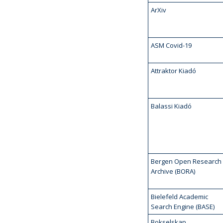
ArXiv
ASM Covid-19
Attraktor Kiadó
Balassi Kiadó
Bergen Open Research
Archive (BORA)
Bielefeld Academic
Search Engine (BASE)
Bokselskap