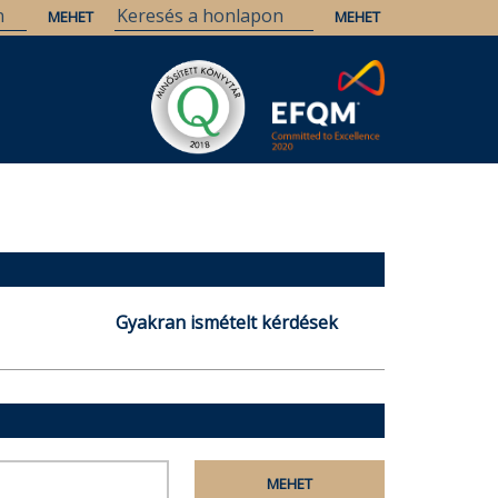
Gyakran ismételt kérdések