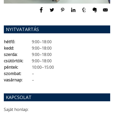
NYITVATARTÁS
hétfő:
9:00–18:00
kedd:
9:00–18:00
szerda:
9:00–18:00
csütörtök:
9:00–18:00
péntek:
10:00–15:00
szombat:
–
vasárnap:
–
KAPCSOLAT
Saját honlap: