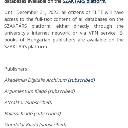
databases available on the
SZAKTÁRS platform
.
Until December 31, 2023, all citizens of ELTE will have
access to the full-text content of all databases on the
SZAKTÁRS platform, either directly through the
university's internet network or via VPN service. E-
books of Hungarian publishers are available on the
SZAKTÁRS platform.
Publishers
Akadémiai Digitális Archívum
(subscribed)
Argumentum Kiadó (subscribed)
Attraktor (subscribed)
Balassi Kiadó (subscribed)
Gondolat Kiadó (subscribed)