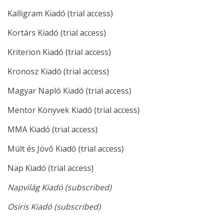
Kalligram Kiadó (trial access)
Kortárs Kiadó (trial access)
Kriterion Kiadó (trial access)
Kronosz Kiadó (trial access)
Magyar Napló Kiadó (trial access)
Mentor Könyvek Kiadó (trial access)
MMA Kiadó (trial access)
Múlt és Jövő Kiadó (trial access)
Nap Kiadó (trial access)
Napvilág Kiadó (subscribed)
Osiris Kiadó (subscribed)