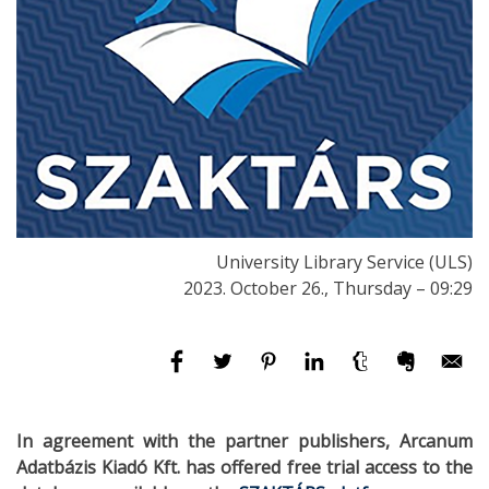
University Library Service (ULS)
2023. October 26., Thursday – 09:29
In agreement with the partner publishers, Arcanum
Adatbázis Kiadó Kft. has offered free trial access to the