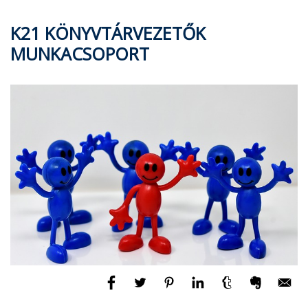
K21 KÖNYVTÁRVEZETŐK
MUNKACSOPORT