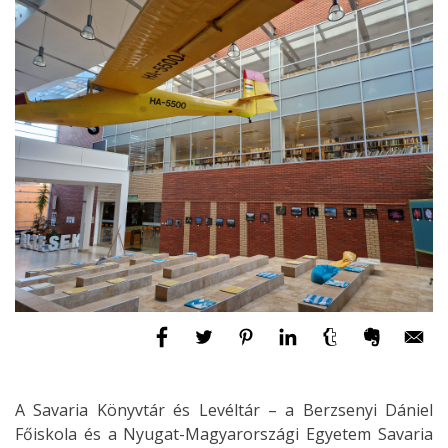
A Savaria Könyvtár és Levéltár – a Berzsenyi Dániel
Főiskola és a Nyugat-Magyarországi Egyetem Savaria