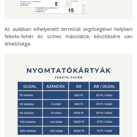
Az aulában elhelyezett terminál segítségével helyben
fekete-fehér és színes másolatok készítésére van
lehetősége.