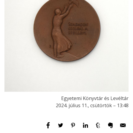
Egyetemi Könyvtár és Levéltár
2024. július 11., csütörtök – 13:48