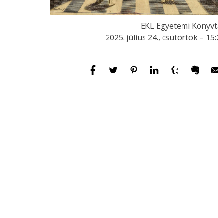
EKL Egyetemi Könyvt
2025. július 24., csütörtök – 15: