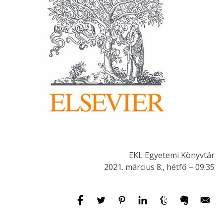
EKL Egyetemi Könyvtár
2021. március 8., hétfő – 09:35