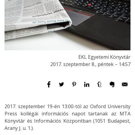
EKL Egyetemi Könyvtár
2017. szeptember 8., péntek – 14:57
2017. szeptember 19-én 13:00-tól az Oxford University
Press kollégái információs napot tartanak az MTA
Könyvtár és Információs Központban (1051 Budapest,
Arany J. u. 1.).