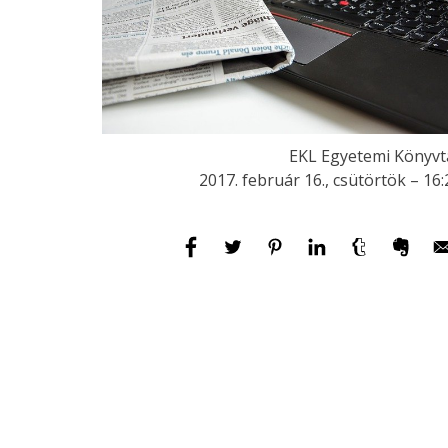
EKL Egyetemi Könyvt
2017. február 16., csütörtök – 16: