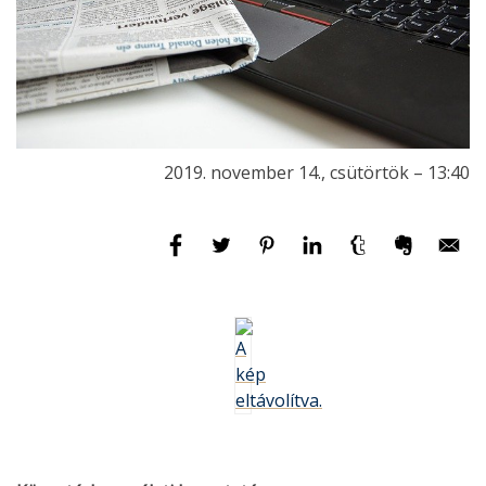
2019. november 14., csütörtök – 13:40