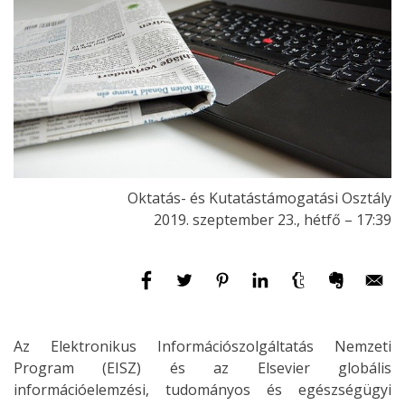
Oktatás- és Kutatástámogatási Osztály
2019. szeptember 23., hétfő – 17:39
Az Elektronikus Információszolgáltatás Nemzeti
Program (EISZ) és az Elsevier globális
információelemzési, tudományos és egészségügyi