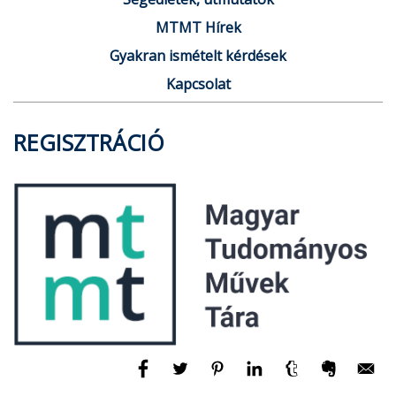
MTMT Hírek
Gyakran ismételt kérdések
Kapcsolat
REGISZTRÁCIÓ