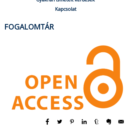
Kapcsolat
FOGALOMTÁR