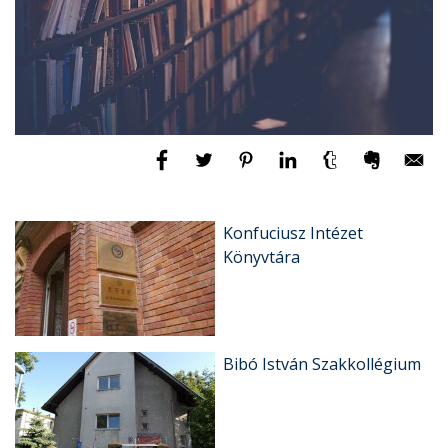
Konfuciusz Intézet
Könyvtára
Bibó István Szakkollégium