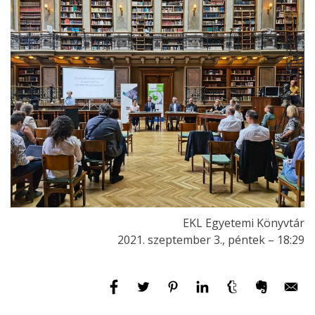
EKL Egyetemi Könyvtár
2021. szeptember 3., péntek – 18:29