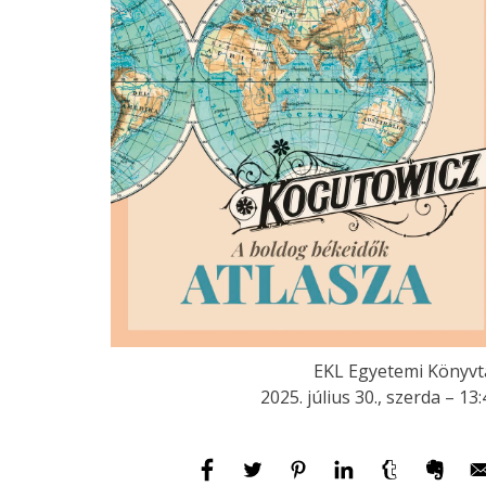
EKL Egyetemi Könyvt
2025. július 30., szerda – 13