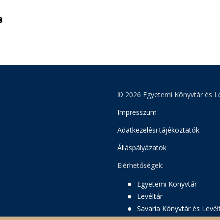
© 2026 Egyetemi Könyvtár és Le
Impresszum
Adatkezelési tájékoztatók
Álláspályázatok
Elérhetőségek:
Egyetemi Könyvtár
Levéltár
Savaria Könyvtár és Levél