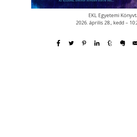
EKL Egyetemi Könyvt
2026. április 28., kedd – 10