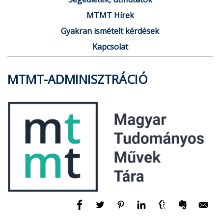
MTMT Hírek
Gyakran ismételt kérdések
Kapcsolat
MTMT-ADMINISZTRÁCIÓ