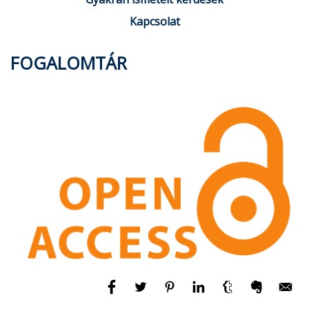
Kapcsolat
FOGALOMTÁR