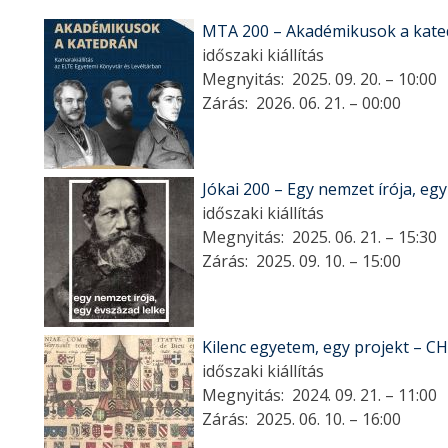
MTA 200 – Akadémikusok a kated
időszaki kiállítás
Megnyitás:
2025. 09. 20. – 10:00
Zárás:
2026. 06. 21. – 00:00
Jókai 200 – Egy nemzet írója, egy
időszaki kiállítás
Megnyitás:
2025. 06. 21. – 15:30
Zárás:
2025. 09. 10. – 15:00
Kilenc egyetem, egy projekt – CH
időszaki kiállítás
Megnyitás:
2024. 09. 21. – 11:00
Zárás:
2025. 06. 10. – 16:00