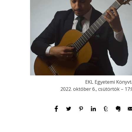
EKL Egyetemi Könyvt
2022. október 6., csütörtök – 17: