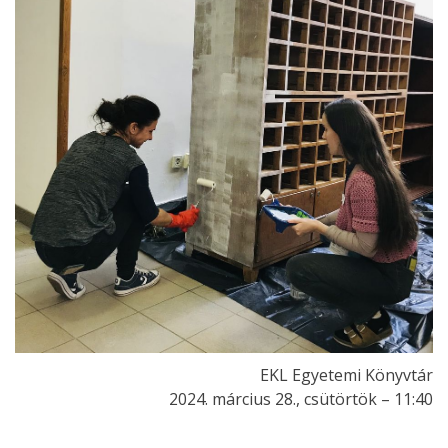
EKL Egyetemi Könyvtár
2024. március 28., csütörtök – 11:40