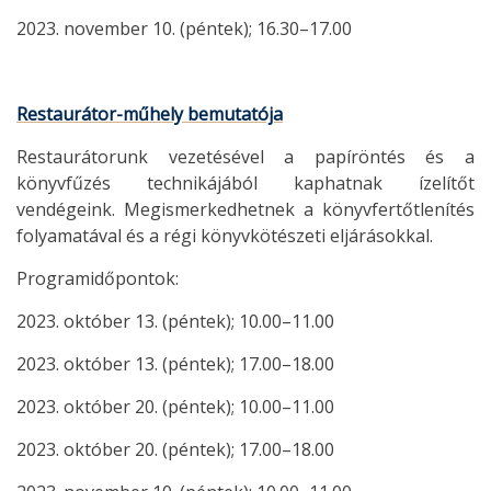
2023. november 10. (péntek); 16.30–17.00
Restaurátor-műhely bemutatója
Restaurátorunk vezetésével a papíröntés és a
könyvfűzés technikájából kaphatnak ízelítőt
vendégeink. Megismerkedhetnek a könyvfertőtlenítés
folyamatával és a régi könyvkötészeti eljárásokkal.
Programidőpontok:
2023. október 13. (péntek); 10.00–11.00
2023. október 13. (péntek); 17.00–18.00
2023. október 20. (péntek); 10.00–11.00
2023. október 20. (péntek); 17.00–18.00