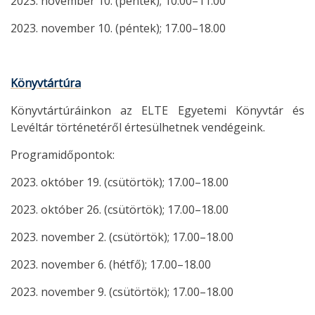
2023. november 10. (péntek); 10.00–11.00
2023. november 10. (péntek); 17.00–18.00
Könyvtártúra
Könyvtártúráinkon az ELTE Egyetemi Könyvtár és
Levéltár történetéről értesülhetnek vendégeink.
Programidőpontok:
2023. október 19. (csütörtök); 17.00–18.00
2023. október 26. (csütörtök); 17.00–18.00
2023. november 2. (csütörtök); 17.00–18.00
2023. november 6. (hétfő); 17.00–18.00
2023. november 9. (csütörtök); 17.00–18.00