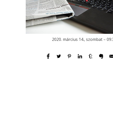
2020. március 14., szombat – 09: