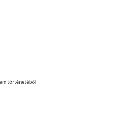
em történetéből