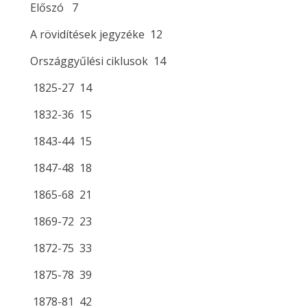
Előszó 7
A rövidítések jegyzéke 12
Országgyűlési ciklusok 14
1825-27 14
1832-36 15
1843-44 15
1847-48 18
1865-68 21
1869-72 23
1872-75 33
1875-78 39
1878-81 42