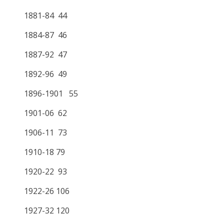
1881-84 44
1884-87 46
1887-92 47
1892-96 49
1896-1901 55
1901-06 62
1906-11 73
1910-18 79
1920-22 93
1922-26 106
1927-32 120