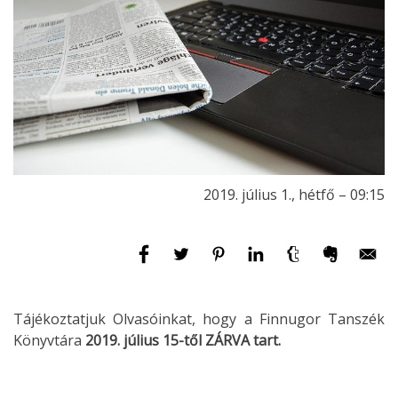
2019. július 1., hétfő – 09:15
Tájékoztatjuk Olvasóinkat, hogy a Finnugor Tanszék
Könyvtára
2019. július 15-től ZÁRVA tart.