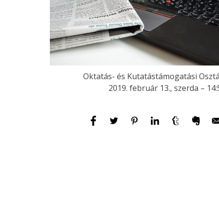
Oktatás- és Kutatástámogatási Osztá
2019. február 13., szerda – 14: