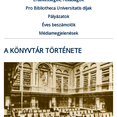
Pro Bibliotheca Universitatis díjak
Pályázatok
Éves beszámolók
Médiamegjelenések
A KÖNYVTÁR TÖRTÉNETE